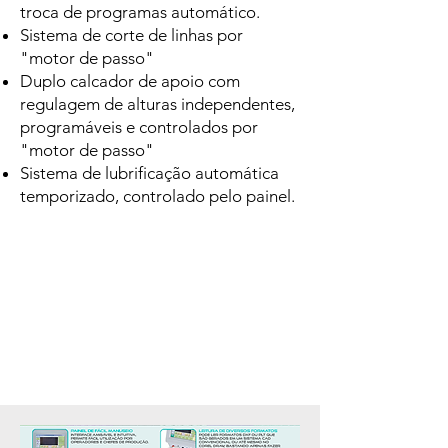
troca de programas automático.
Sistema de corte de linhas por
"motor de passo"
Duplo calcador de apoio com
regulagem de alturas independentes,
programáveis e controlados por
"motor de passo"
Sistema de lubrificação automática
temporizado, controlado pelo painel
.