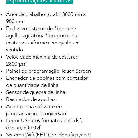
Especificações Técnicas:
Área de trabalho total: 13000mm x
900mm
Exclusivo sistema de "barra de
agulhas giratória" proporciona
costuras uniformes em qualquer
sentido
Velocidade máxima de costura:
2800rpm
Painel de programação Touch Screen
Enchedor de bobinas com contador
de quantidade de linha
Sensor de quebra de linha
Resfriador de agulhas
Acompanha software de
programação e conversão
Leitor USB nos formatos: dxf, dsf,
dsb, ai, plt e tzf
Sistema Wifi (RFID) de identificação e