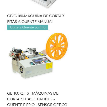
GE-C-180-MAQUINA DE CORTAR
FITAS A QUENTE MANUAL
Corte a Quente ou Frio
GE-100-QF-S - MÁQUINAS DE
CORTAR FITAS, CORDÕES -
QUENTE E FRIO - SENSOR ÓPTICO