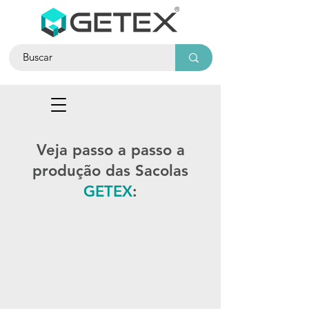
Veja passo a passo a
produção das Sacolas
GETEX
: